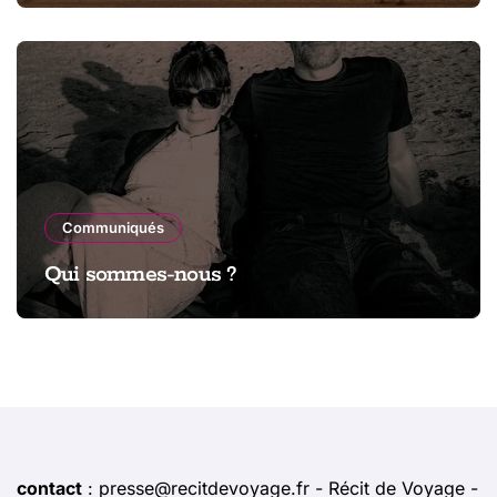
Communiqués
Qui sommes-nous ?
contact
: presse@recitdevoyage.fr - Récit de Voyage -