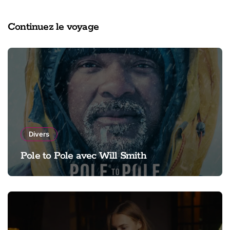
Continuez le voyage
Divers
Pole to Pole avec Will Smith