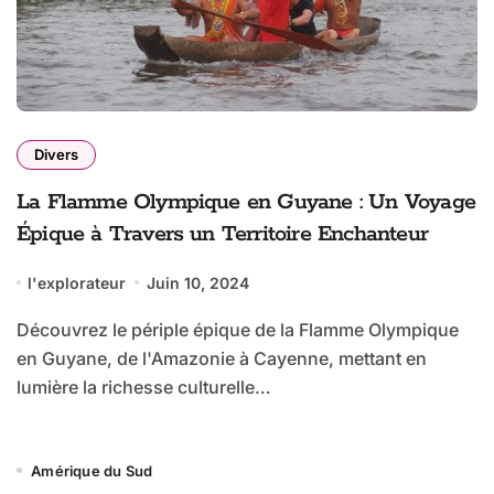
Divers
La Flamme Olympique en Guyane : Un Voyage
Épique à Travers un Territoire Enchanteur
l'explorateur
Juin 10, 2024
Découvrez le périple épique de la Flamme Olympique
en Guyane, de l'Amazonie à Cayenne, mettant en
lumière la richesse culturelle…
Amérique du Sud