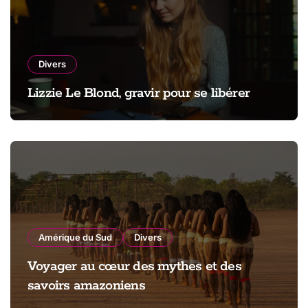
Divers
Lizzie Le Blond, gravir pour se libérer
Amérique du Sud
Divers
Voyager au cœur des mythes et des
savoirs amazoniens