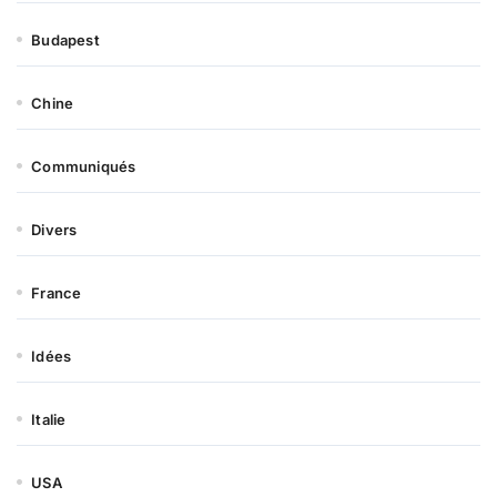
Budapest
Chine
Communiqués
Divers
France
Idées
Italie
USA