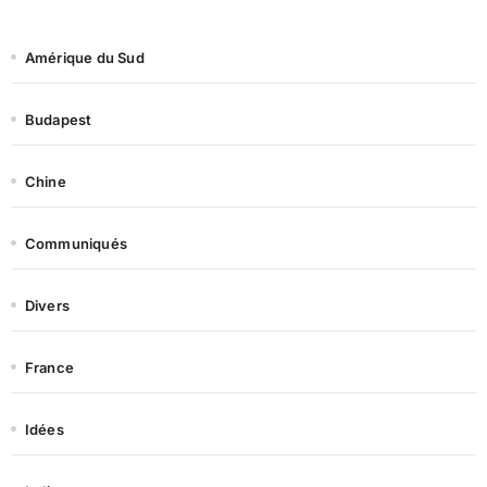
Amérique du Sud
Budapest
Chine
Communiqués
Divers
France
Idées