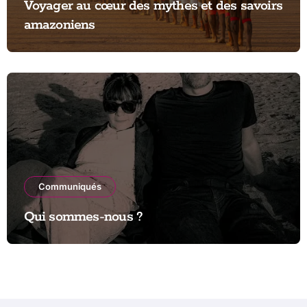
Voyager au cœur des mythes et des savoirs
amazoniens
Communiqués
Qui sommes-nous ?