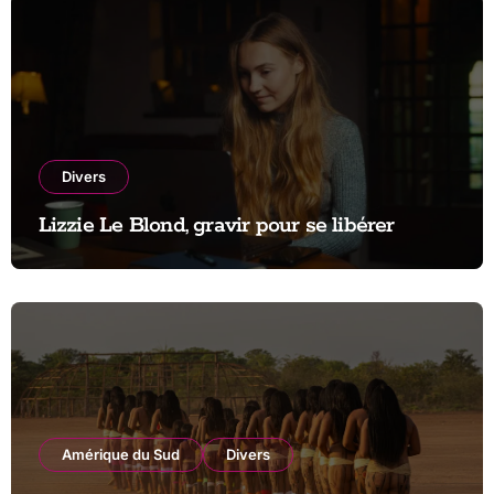
Divers
Lizzie Le Blond, gravir pour se libérer
Amérique du Sud
Divers