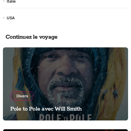
Italie
USA
Continuez le voyage
Divers
Pole to Pole avec Will Smith