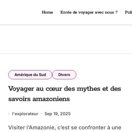
Home
Envie de voyager avec nous ?
Poli
Amérique du Sud
Divers
Voyager au cœur des mythes et des
savoirs amazoniens
l'explorateur
Sep 19, 2025
Visiter l’Amazonie, c’est se confronter à une