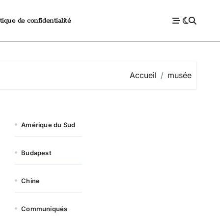
tique de confidentialité
Accueil
musée
Amérique du Sud
Budapest
Chine
Communiqués