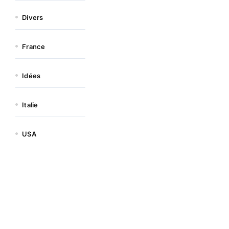
Divers
France
Idées
Italie
USA