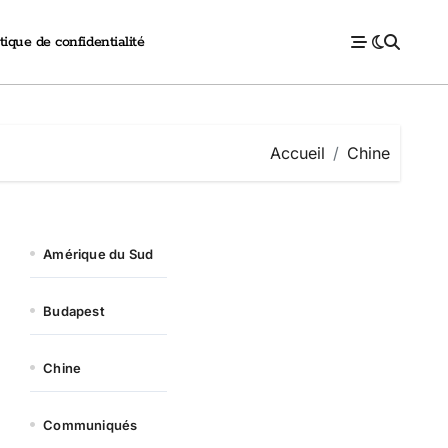
tique de confidentialité
Accueil
Chine
Amérique du Sud
Budapest
Chine
Communiqués