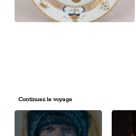
Continuez le voyage