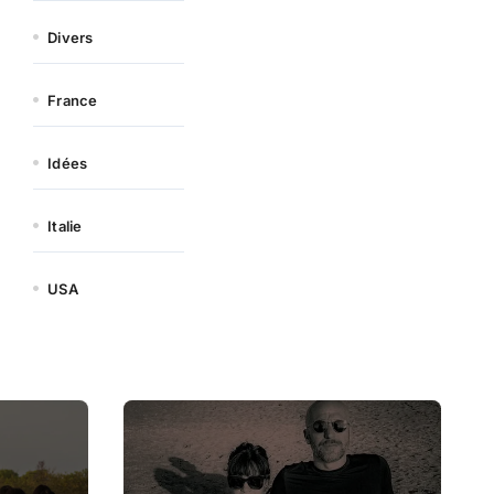
Divers
France
Idées
Italie
USA