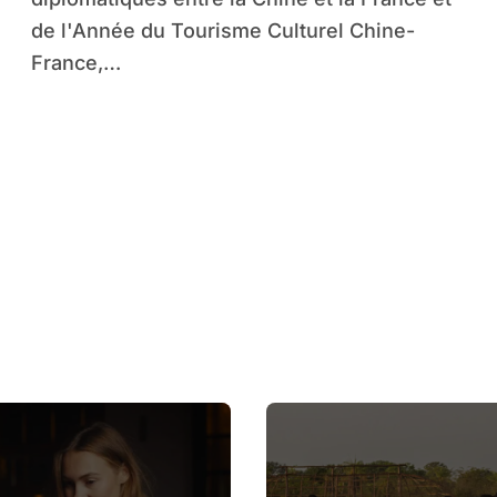
de l'Année du Tourisme Culturel Chine-
France,…