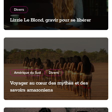
Divers
Lizzie Le Blond, gravir pour se libérer
Amérique du Sud
Divers
Voyager au cœur des mythes et des
savoirs amazoniens