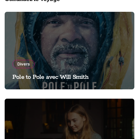
Divers
Pole to Pole avec Will Smith