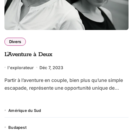
Divers
L’Aventure à Deux
l'explorateur
Déc 7, 2023
Partir à l’aventure en couple, bien plus qu’une simple
escapade, représente une opportunité unique de...
Amérique du Sud
Budapest