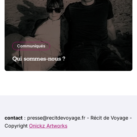
Communiqués
Qui sommes-nous ?
contact
: presse@recitdevoyage.fr - Récit de Voyage -
Copyright
Onickz Artworks